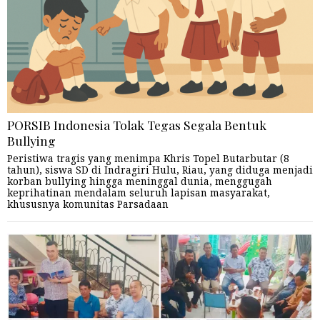
PORSIB Indonesia Tolak Tegas Segala Bentuk
Bullying
Peristiwa tragis yang menimpa Khris Topel Butarbutar (8
tahun), siswa SD di Indragiri Hulu, Riau, yang diduga menjadi
korban bullying hingga meninggal dunia, menggugah
keprihatinan mendalam seluruh lapisan masyarakat,
khususnya komunitas Parsadaan