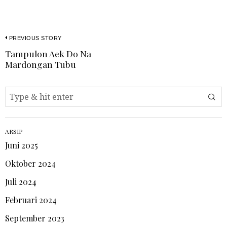
PREVIOUS STORY
Tampulon Aek Do Na
Mardongan Tubu
ARSIP
Juni 2025
Oktober 2024
Juli 2024
Februari 2024
September 2023