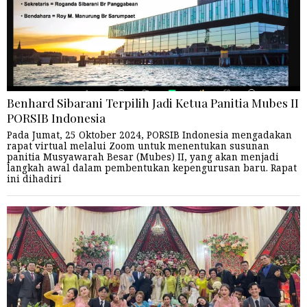
Benhard Sibarani Terpilih Jadi Ketua Panitia Mubes II
PORSIB Indonesia
Pada Jumat, 25 Oktober 2024, PORSIB Indonesia mengadakan
rapat virtual melalui Zoom untuk menentukan susunan
panitia Musyawarah Besar (Mubes) II, yang akan menjadi
langkah awal dalam pembentukan kepengurusan baru. Rapat
ini dihadiri