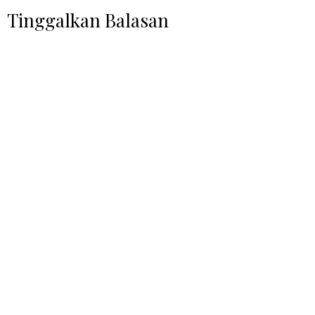
Tinggalkan Balasan