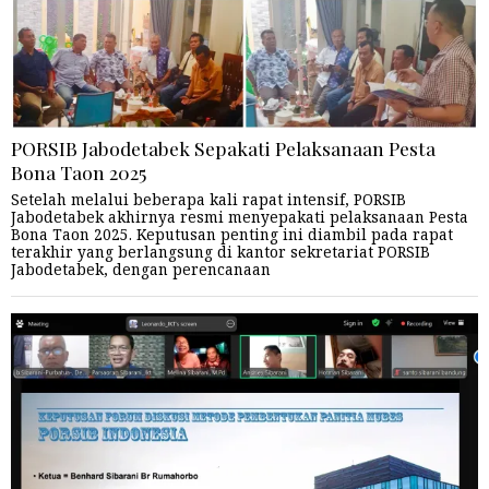
PORSIB Jabodetabek Sepakati Pelaksanaan Pesta
Bona Taon 2025
Setelah melalui beberapa kali rapat intensif, PORSIB
Jabodetabek akhirnya resmi menyepakati pelaksanaan Pesta
Bona Taon 2025. Keputusan penting ini diambil pada rapat
terakhir yang berlangsung di kantor sekretariat PORSIB
Jabodetabek, dengan perencanaan