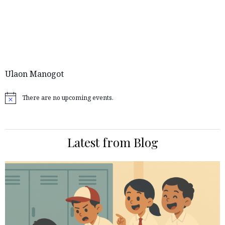
Ulaon Manogot
There are no upcoming events.
Notice
Latest from Blog