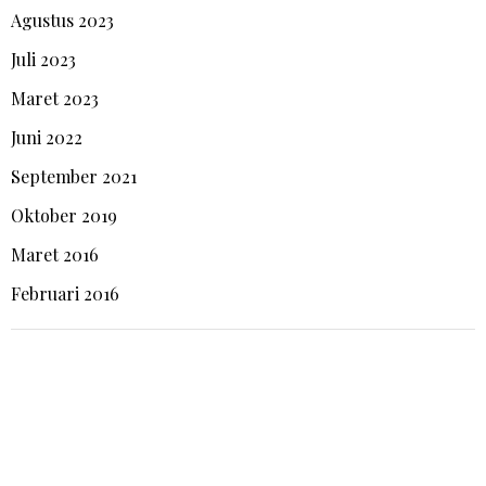
Agustus 2023
Juli 2023
Maret 2023
Juni 2022
September 2021
Oktober 2019
Maret 2016
Februari 2016