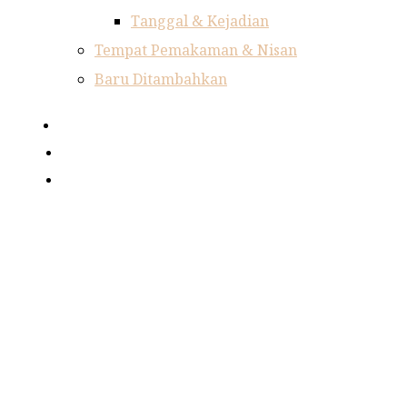
Tanggal & Kejadian
Tempat Pemakaman & Nisan
Baru Ditambahkan