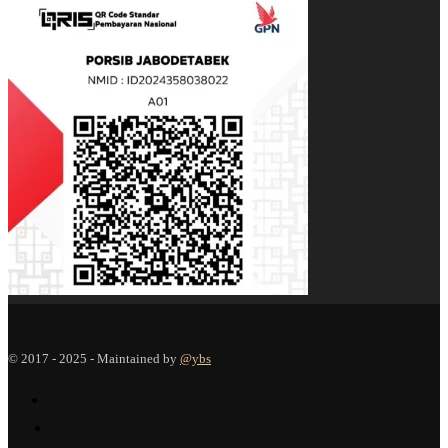
© 2017 - 2025 - Maintained by
@ybs