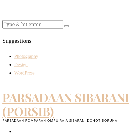
Suggestions
Photography
Design
WordPress
PARSADAAN SIBARANI
(PORSIB)
PARSADAAN POMPARAN OMPU RAJA SIBARANI DOHOT BORUNA