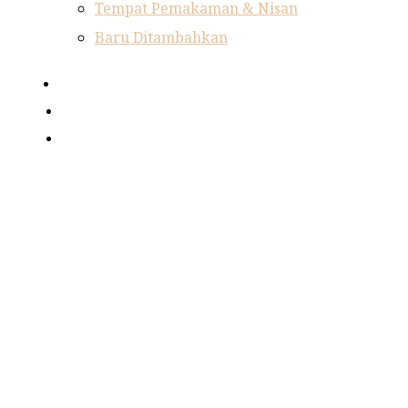
Tempat Pemakaman & Nisan
Baru Ditambahkan