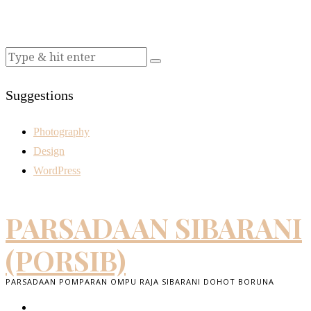
Suggestions
Photography
Design
WordPress
PARSADAAN SIBARANI
(PORSIB)
PARSADAAN POMPARAN OMPU RAJA SIBARANI DOHOT BORUNA