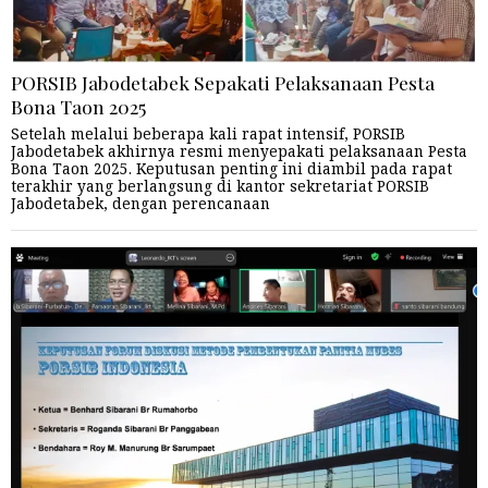
PORSIB Jabodetabek Sepakati Pelaksanaan Pesta
Bona Taon 2025
Setelah melalui beberapa kali rapat intensif, PORSIB
Jabodetabek akhirnya resmi menyepakati pelaksanaan Pesta
Bona Taon 2025. Keputusan penting ini diambil pada rapat
terakhir yang berlangsung di kantor sekretariat PORSIB
Jabodetabek, dengan perencanaan