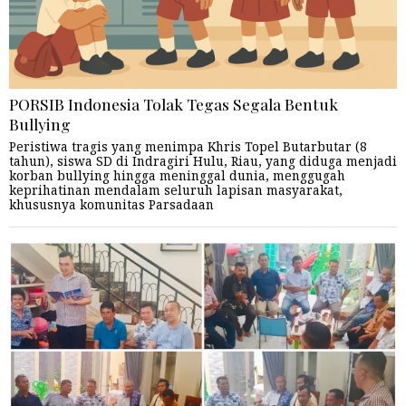
PORSIB Indonesia Tolak Tegas Segala Bentuk
Bullying
Peristiwa tragis yang menimpa Khris Topel Butarbutar (8
tahun), siswa SD di Indragiri Hulu, Riau, yang diduga menjadi
korban bullying hingga meninggal dunia, menggugah
keprihatinan mendalam seluruh lapisan masyarakat,
khususnya komunitas Parsadaan