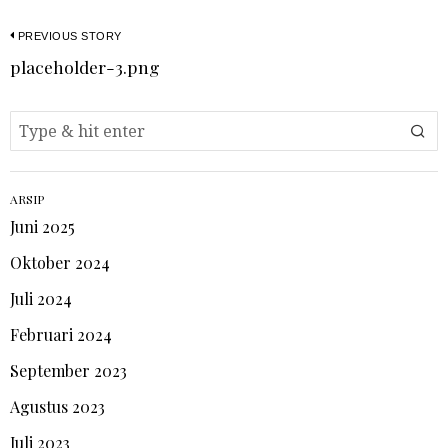
PREVIOUS STORY
placeholder-3.png
ARSIP
Juni 2025
Oktober 2024
Juli 2024
Februari 2024
September 2023
Agustus 2023
Juli 2023