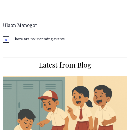
Ulaon Manogot
There are no upcoming events.
Notice
Latest from Blog