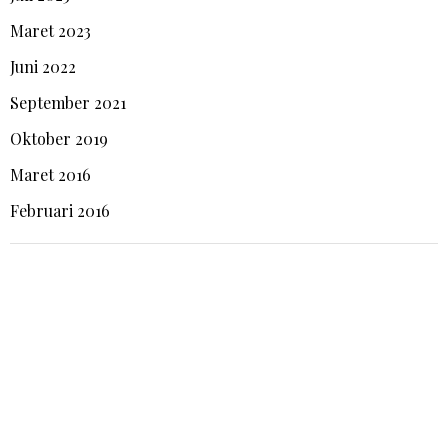
Maret 2023
Juni 2022
September 2021
Oktober 2019
Maret 2016
Februari 2016