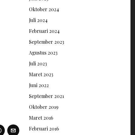
Oktober 2024
Juli 2024
Februari 2024
September 2023
Agustus 2023
Juli 2023
Maret 2023
Juni 2022
September 2021
Oktober 2019
Maret 2016
Februari 2016