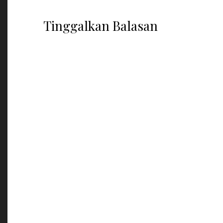
Tinggalkan Balasan