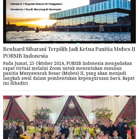
Benhard Sibarani Terpilih Jadi Ketua Panitia Mubes II
PORSIB Indonesia
Pada Jumat, 25 Oktober 2024, PORSIB Indonesia mengadakan
rapat virtual melalui Zoom untuk menentukan susunan
panitia Musyawarah Besar (Mubes) II, yang akan menjadi
langkah awal dalam pembentukan kepengurusan baru. Rapat
ini dihadiri