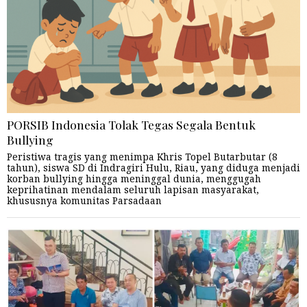
PORSIB Indonesia Tolak Tegas Segala Bentuk
Bullying
Peristiwa tragis yang menimpa Khris Topel Butarbutar (8
tahun), siswa SD di Indragiri Hulu, Riau, yang diduga menjadi
korban bullying hingga meninggal dunia, menggugah
keprihatinan mendalam seluruh lapisan masyarakat,
khususnya komunitas Parsadaan