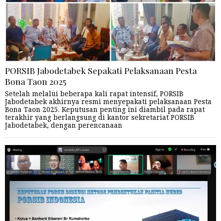
PORSIB Jabodetabek Sepakati Pelaksanaan Pesta
Bona Taon 2025
Setelah melalui beberapa kali rapat intensif, PORSIB
Jabodetabek akhirnya resmi menyepakati pelaksanaan Pesta
Bona Taon 2025. Keputusan penting ini diambil pada rapat
terakhir yang berlangsung di kantor sekretariat PORSIB
Jabodetabek, dengan perencanaan