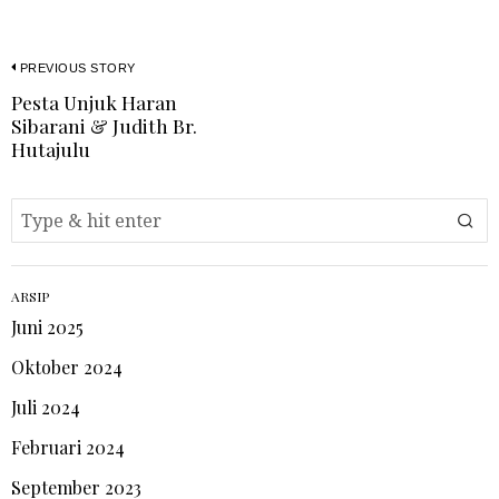
PREVIOUS STORY
Pesta Unjuk Haran
Sibarani & Judith Br.
Hutajulu
ARSIP
Juni 2025
Oktober 2024
Juli 2024
Februari 2024
September 2023