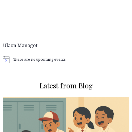
Ulaon Manogot
There are no upcoming events.
Notice
Latest from Blog