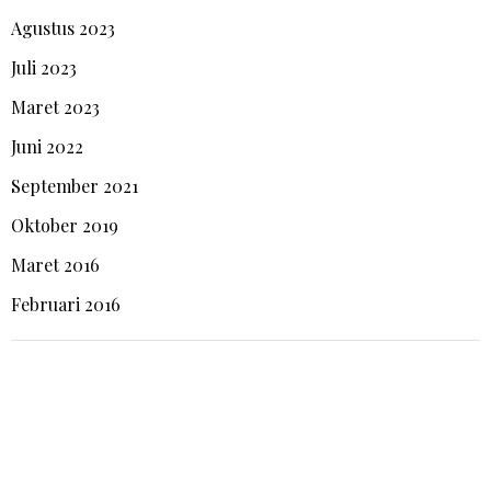
Agustus 2023
Juli 2023
Maret 2023
Juni 2022
September 2021
Oktober 2019
Maret 2016
Februari 2016