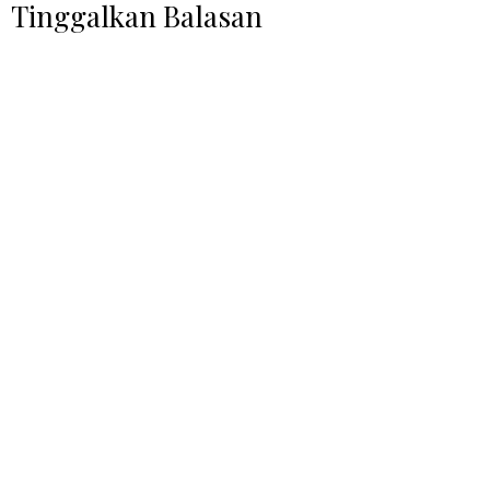
Tinggalkan Balasan