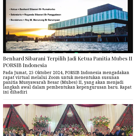
Benhard Sibarani Terpilih Jadi Ketua Panitia Mubes II
PORSIB Indonesia
Pada Jumat, 25 Oktober 2024, PORSIB Indonesia mengadakan
rapat virtual melalui Zoom untuk menentukan susunan
panitia Musyawarah Besar (Mubes) II, yang akan menjadi
langkah awal dalam pembentukan kepengurusan baru. Rapat
ini dihadiri