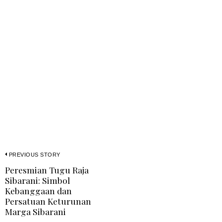
PREVIOUS STORY
Peresmian Tugu Raja
Sibarani: Simbol
Kebanggaan dan
Persatuan Keturunan
Marga Sibarani