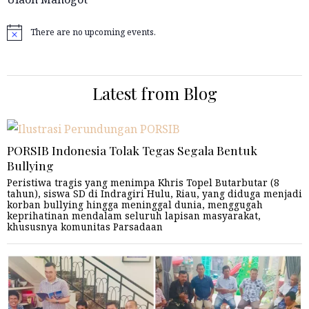
There are no upcoming events.
Notice
Latest from Blog
PORSIB Indonesia Tolak Tegas Segala Bentuk
Bullying
Peristiwa tragis yang menimpa Khris Topel Butarbutar (8
tahun), siswa SD di Indragiri Hulu, Riau, yang diduga menjadi
korban bullying hingga meninggal dunia, menggugah
keprihatinan mendalam seluruh lapisan masyarakat,
khususnya komunitas Parsadaan