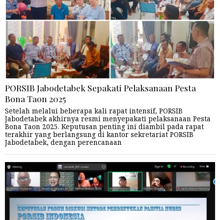
PORSIB Jabodetabek Sepakati Pelaksanaan Pesta
Bona Taon 2025
Setelah melalui beberapa kali rapat intensif, PORSIB
Jabodetabek akhirnya resmi menyepakati pelaksanaan Pesta
Bona Taon 2025. Keputusan penting ini diambil pada rapat
terakhir yang berlangsung di kantor sekretariat PORSIB
Jabodetabek, dengan perencanaan