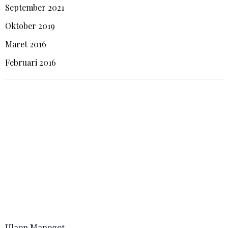
September 2021
Oktober 2019
Maret 2016
Februari 2016
Ulaon Manogot