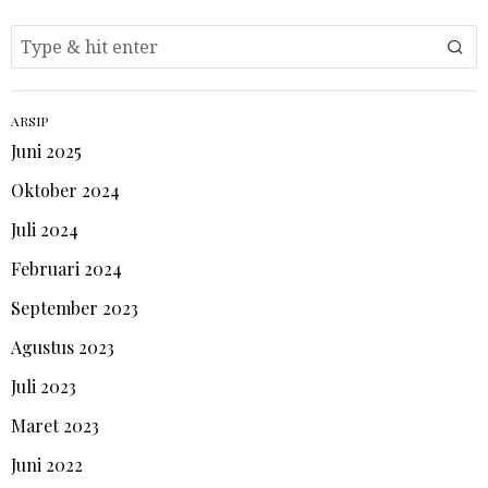
ARSIP
Juni 2025
Oktober 2024
Juli 2024
Februari 2024
September 2023
Agustus 2023
Juli 2023
Maret 2023
Juni 2022