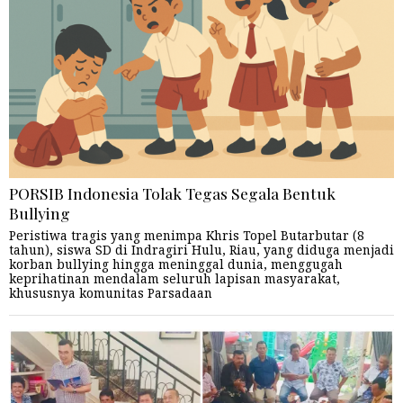
PORSIB Indonesia Tolak Tegas Segala Bentuk
Bullying
Peristiwa tragis yang menimpa Khris Topel Butarbutar (8
tahun), siswa SD di Indragiri Hulu, Riau, yang diduga menjadi
korban bullying hingga meninggal dunia, menggugah
keprihatinan mendalam seluruh lapisan masyarakat,
khususnya komunitas Parsadaan