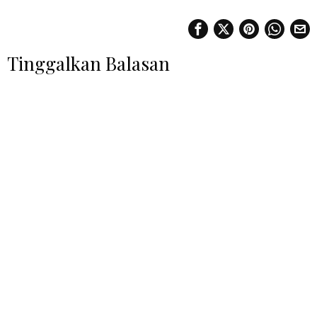
Tinggalkan Balasan