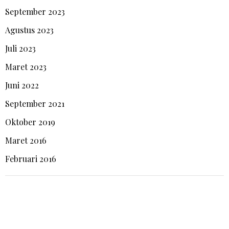
September 2023
Agustus 2023
Juli 2023
Maret 2023
Juni 2022
September 2021
Oktober 2019
Maret 2016
Februari 2016