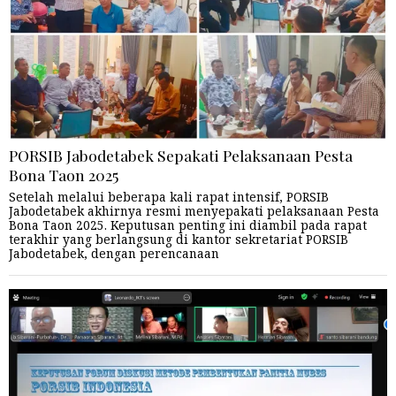
PORSIB Jabodetabek Sepakati Pelaksanaan Pesta
Bona Taon 2025
Setelah melalui beberapa kali rapat intensif, PORSIB
Jabodetabek akhirnya resmi menyepakati pelaksanaan Pesta
Bona Taon 2025. Keputusan penting ini diambil pada rapat
terakhir yang berlangsung di kantor sekretariat PORSIB
Jabodetabek, dengan perencanaan