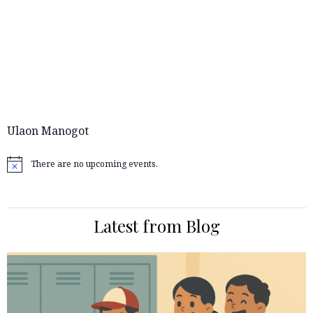
Ulaon Manogot
There are no upcoming events.
Notice
Latest from Blog