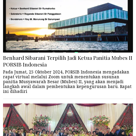
Benhard Sibarani Terpilih Jadi Ketua Panitia Mubes II
PORSIB Indonesia
Pada Jumat, 25 Oktober 2024, PORSIB Indonesia mengadakan
rapat virtual melalui Zoom untuk menentukan susunan
panitia Musyawarah Besar (Mubes) II, yang akan menjadi
langkah awal dalam pembentukan kepengurusan baru. Rapat
ini dihadiri