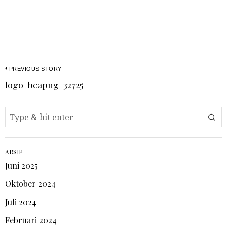
PREVIOUS STORY
logo-bcapng-32725
ARSIP
Juni 2025
Oktober 2024
Juli 2024
Februari 2024