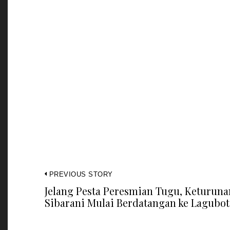
PREVIOUS STORY
Jelang Pesta Peresmian Tugu, Keturuna
Sibarani Mulai Berdatangan ke Lagubot