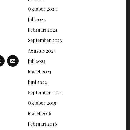
Oktober 2024
Juli 2024
Februari 2024
September 2023
Agustus 2023
Juli 2023
Maret 2023
Juni 2022
September 2021
Oktober 2019
Maret 2016
Februari 2016