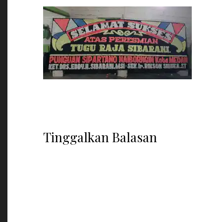
Tinggalkan Balasan