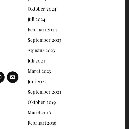
Oktober 2024
Juli 2024
Februari 2024
September 2023
Agustus 2023
Juli 2023
Maret 2023
Juni 2022
September 2021
Oktober 2019
Maret 2016
Februari 2016