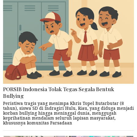
PORSIB Indonesia Tolak Tegas Segala Bentuk
Bullying
Peristiwa tragis yang menimpa Khris Topel Butarbutar (8
tahun), siswa SD di Indragiri Hulu, Riau, yang diduga menjadi
korban bullying hingga meninggal dunia, menggugah
keprihatinan mendalam seluruh lapisan masyarakat,
khususnya komunitas Parsadaan