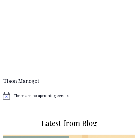
Ulaon Manogot
There are no upcoming events.
Notice
Latest from Blog