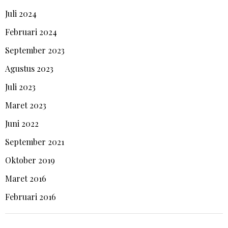
Juli 2024
Februari 2024
September 2023
Agustus 2023
Juli 2023
Maret 2023
Juni 2022
September 2021
Oktober 2019
Maret 2016
Februari 2016