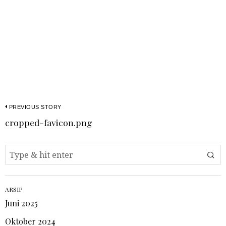
PREVIOUS STORY
cropped-favicon.png
ARSIP
Juni 2025
Oktober 2024