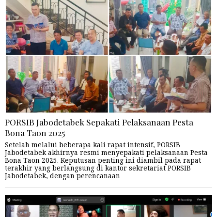
PORSIB Jabodetabek Sepakati Pelaksanaan Pesta
Bona Taon 2025
Setelah melalui beberapa kali rapat intensif, PORSIB
Jabodetabek akhirnya resmi menyepakati pelaksanaan Pesta
Bona Taon 2025. Keputusan penting ini diambil pada rapat
terakhir yang berlangsung di kantor sekretariat PORSIB
Jabodetabek, dengan perencanaan