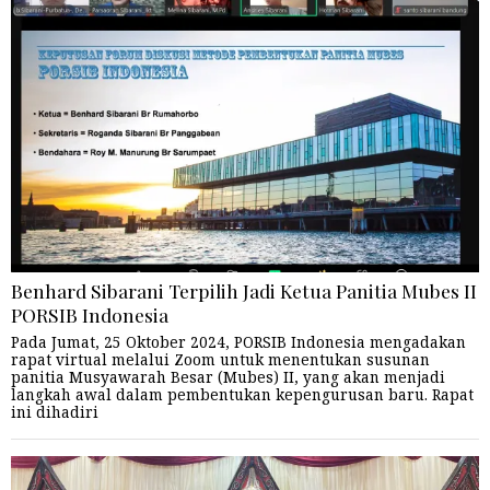
Benhard Sibarani Terpilih Jadi Ketua Panitia Mubes II
PORSIB Indonesia
Pada Jumat, 25 Oktober 2024, PORSIB Indonesia mengadakan
rapat virtual melalui Zoom untuk menentukan susunan
panitia Musyawarah Besar (Mubes) II, yang akan menjadi
langkah awal dalam pembentukan kepengurusan baru. Rapat
ini dihadiri