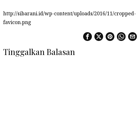
http://sibarani.id/wp-content/uploads/2016/11/cropped-
favicon.png
Tinggalkan Balasan