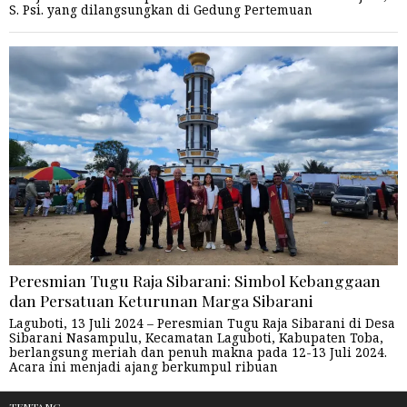
S. Psi. yang dilangsungkan di Gedung Pertemuan
Peresmian Tugu Raja Sibarani: Simbol Kebanggaan
dan Persatuan Keturunan Marga Sibarani
Laguboti, 13 Juli 2024 – Peresmian Tugu Raja Sibarani di Desa
Sibarani Nasampulu, Kecamatan Laguboti, Kabupaten Toba,
berlangsung meriah dan penuh makna pada 12-13 Juli 2024.
Acara ini menjadi ajang berkumpul ribuan
TENTANG