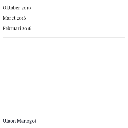
Oktober 2019
Maret 2016
Februari 2016
Ulaon Manogot