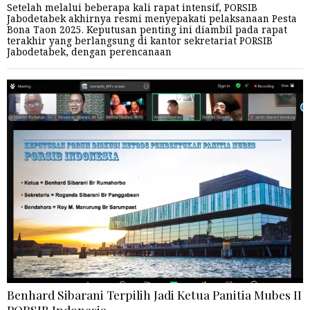
Setelah melalui beberapa kali rapat intensif, PORSIB
Jabodetabek akhirnya resmi menyepakati pelaksanaan Pesta
Bona Taon 2025. Keputusan penting ini diambil pada rapat
terakhir yang berlangsung di kantor sekretariat PORSIB
Jabodetabek, dengan perencanaan
Benhard Sibarani Terpilih Jadi Ketua Panitia Mubes II
PORSIB Indonesia