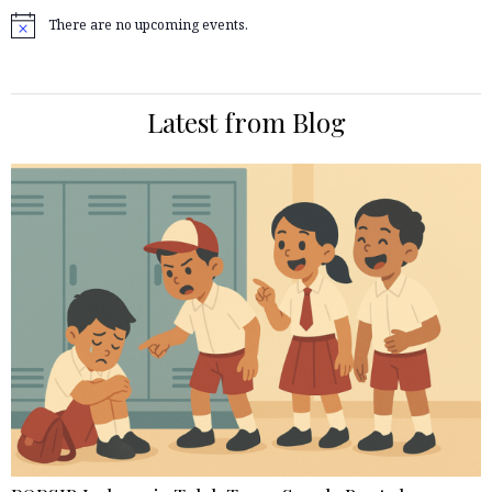
There are no upcoming events.
Notice
Latest from Blog