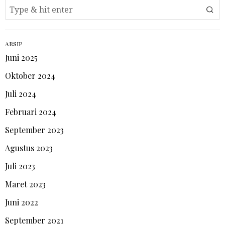
ARSIP
Juni 2025
Oktober 2024
Juli 2024
Februari 2024
September 2023
Agustus 2023
Juli 2023
Maret 2023
Juni 2022
September 2021