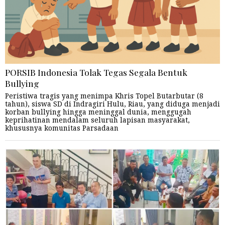
PORSIB Indonesia Tolak Tegas Segala Bentuk
Bullying
Peristiwa tragis yang menimpa Khris Topel Butarbutar (8
tahun), siswa SD di Indragiri Hulu, Riau, yang diduga menjadi
korban bullying hingga meninggal dunia, menggugah
keprihatinan mendalam seluruh lapisan masyarakat,
khususnya komunitas Parsadaan