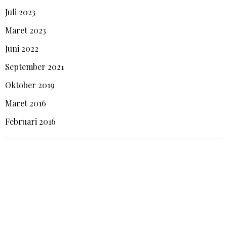
Juli 2023
Maret 2023
Juni 2022
September 2021
Oktober 2019
Maret 2016
Februari 2016