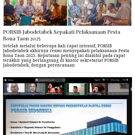
PORSIB Jabodetabek Sepakati Pelaksanaan Pesta
Bona Taon 2025
Setelah melalui beberapa kali rapat intensif, PORSIB
Jabodetabek akhirnya resmi menyepakati pelaksanaan Pesta
Bona Taon 2025. Keputusan penting ini diambil pada rapat
terakhir yang berlangsung di kantor sekretariat PORSIB
Jabodetabek, dengan perencanaan