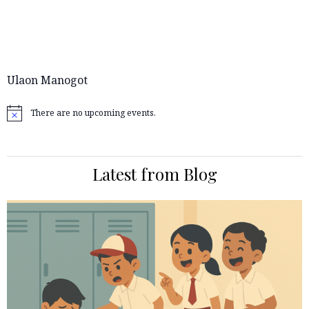
Ulaon Manogot
There are no upcoming events.
Notice
Latest from Blog