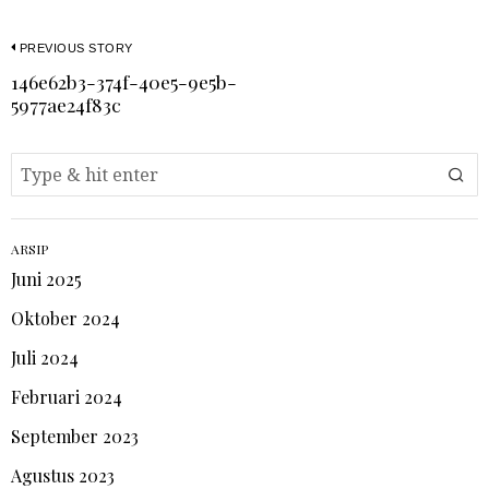
PREVIOUS STORY
146e62b3-374f-40e5-9e5b-
5977ae24f83c
ARSIP
Juni 2025
Oktober 2024
Juli 2024
Februari 2024
September 2023
Agustus 2023