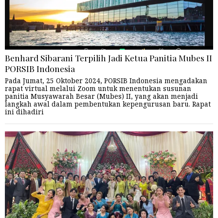
Benhard Sibarani Terpilih Jadi Ketua Panitia Mubes II
PORSIB Indonesia
Pada Jumat, 25 Oktober 2024, PORSIB Indonesia mengadakan
rapat virtual melalui Zoom untuk menentukan susunan
panitia Musyawarah Besar (Mubes) II, yang akan menjadi
langkah awal dalam pembentukan kepengurusan baru. Rapat
ini dihadiri