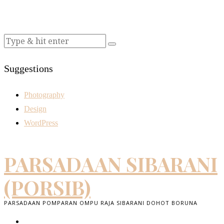
Suggestions
Photography
Design
WordPress
PARSADAAN SIBARANI
(PORSIB)
PARSADAAN POMPARAN OMPU RAJA SIBARANI DOHOT BORUNA