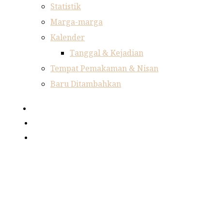
Statistik
Marga-marga
Kalender
Tanggal & Kejadian
Tempat Pemakaman & Nisan
Baru Ditambahkan