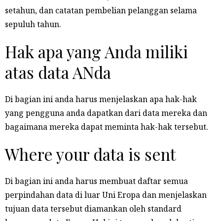
setahun, dan catatan pembelian pelanggan selama
sepuluh tahun.
Hak apa yang Anda miliki
atas data ANda
Di bagian ini anda harus menjelaskan apa hak-hak
yang pengguna anda dapatkan dari data mereka dan
bagaimana mereka dapat meminta hak-hak tersebut.
Where your data is sent
Di bagian ini anda harus membuat daftar semua
perpindahan data di luar Uni Eropa dan menjelaskan
tujuan data tersebut diamankan oleh standard