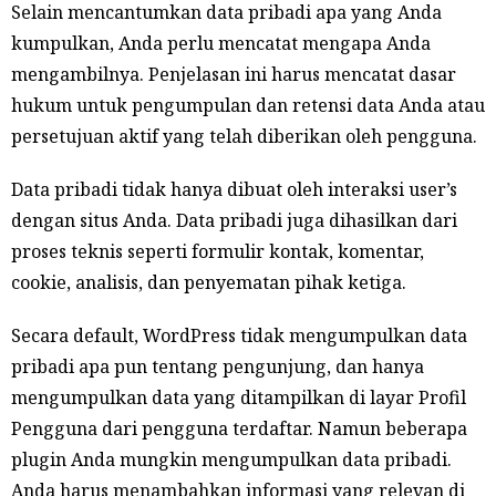
Selain mencantumkan data pribadi apa yang Anda
kumpulkan, Anda perlu mencatat mengapa Anda
mengambilnya. Penjelasan ini harus mencatat dasar
hukum untuk pengumpulan dan retensi data Anda atau
persetujuan aktif yang telah diberikan oleh pengguna.
Data pribadi tidak hanya dibuat oleh interaksi user’s
dengan situs Anda. Data pribadi juga dihasilkan dari
proses teknis seperti formulir kontak, komentar,
cookie, analisis, dan penyematan pihak ketiga.
Secara default, WordPress tidak mengumpulkan data
pribadi apa pun tentang pengunjung, dan hanya
mengumpulkan data yang ditampilkan di layar Profil
Pengguna dari pengguna terdaftar. Namun beberapa
plugin Anda mungkin mengumpulkan data pribadi.
Anda harus menambahkan informasi yang relevan di