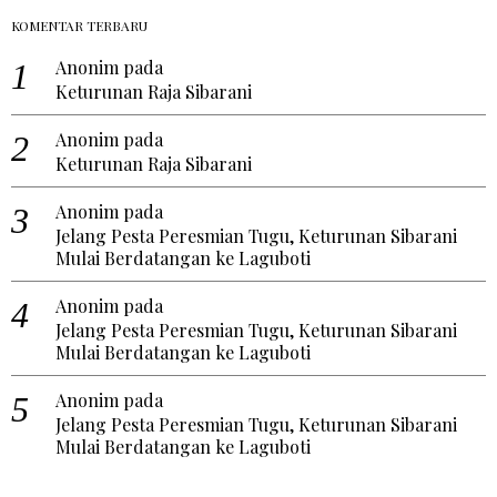
KOMENTAR TERBARU
Anonim
pada
Keturunan Raja Sibarani
Anonim
pada
Keturunan Raja Sibarani
Anonim
pada
Jelang Pesta Peresmian Tugu, Keturunan Sibarani
Mulai Berdatangan ke Laguboti
Anonim
pada
Jelang Pesta Peresmian Tugu, Keturunan Sibarani
Mulai Berdatangan ke Laguboti
Anonim
pada
Jelang Pesta Peresmian Tugu, Keturunan Sibarani
Mulai Berdatangan ke Laguboti