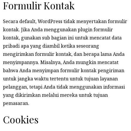
Formulir Kontak
Secara default, WordPress tidak menyertakan formulir
kontak. Jika Anda menggunakan plugin formulir
kontak, gunakan sub bagian ini untuk mencatat data
pribadi apa yang diambil ketika seseorang
mengirimkan formulir kontak, dan berapa lama Anda
menyimpannya. Misalnya, Anda mungkin mencatat
bahwa Anda menyimpan formulir kontak pengiriman
untuk jangka waktu tertentu untuk tujuan layanan
pelanggan, tetapi Anda tidak menggunakan informasi
yang dikirimkan melalui mereka untuk tujuan
pemasaran.
Cookies