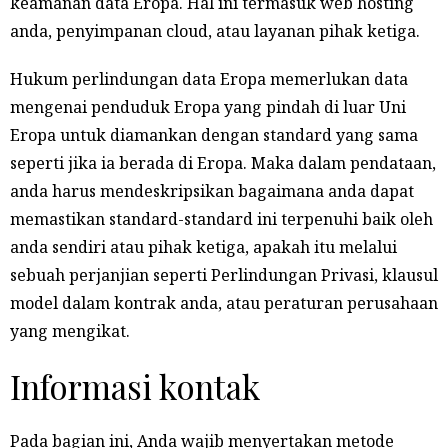
keamanan data Eropa. Hal ini termasuk web hosting
anda, penyimpanan cloud, atau layanan pihak ketiga.
Hukum perlindungan data Eropa memerlukan data
mengenai penduduk Eropa yang pindah di luar Uni
Eropa untuk diamankan dengan standard yang sama
seperti jika ia berada di Eropa. Maka dalam pendataan,
anda harus mendeskripsikan bagaimana anda dapat
memastikan standard-standard ini terpenuhi baik oleh
anda sendiri atau pihak ketiga, apakah itu melalui
sebuah perjanjian seperti Perlindungan Privasi, klausul
model dalam kontrak anda, atau peraturan perusahaan
yang mengikat.
Informasi kontak
Pada bagian ini, Anda wajib menyertakan metode