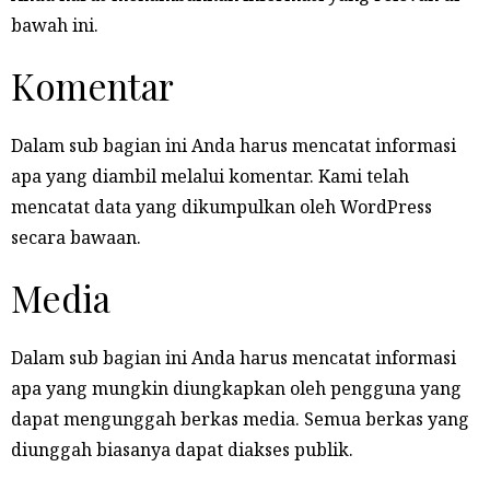
bawah ini.
Komentar
Dalam sub bagian ini Anda harus mencatat informasi
apa yang diambil melalui komentar. Kami telah
mencatat data yang dikumpulkan oleh WordPress
secara bawaan.
Media
Dalam sub bagian ini Anda harus mencatat informasi
apa yang mungkin diungkapkan oleh pengguna yang
dapat mengunggah berkas media. Semua berkas yang
diunggah biasanya dapat diakses publik.