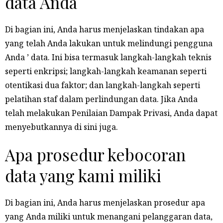
data Anda
Di bagian ini, Anda harus menjelaskan tindakan apa
yang telah Anda lakukan untuk melindungi pengguna
Anda ’ data. Ini bisa termasuk langkah-langkah teknis
seperti enkripsi; langkah-langkah keamanan seperti
otentikasi dua faktor; dan langkah-langkah seperti
pelatihan staf dalam perlindungan data. Jika Anda
telah melakukan Penilaian Dampak Privasi, Anda dapat
menyebutkannya di sini juga.
Apa prosedur kebocoran
data yang kami miliki
Di bagian ini, Anda harus menjelaskan prosedur apa
yang Anda miliki untuk menangani pelanggaran data,