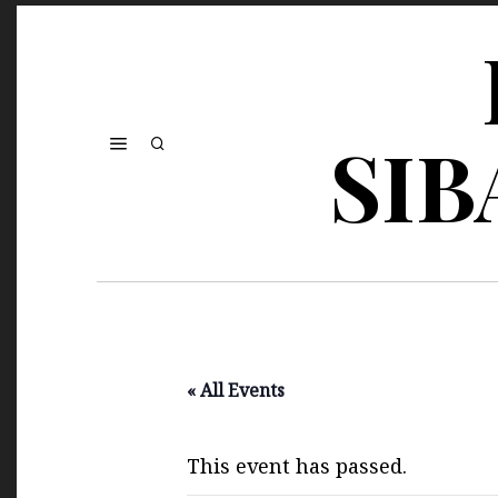
SIB
« All Events
This event has passed.