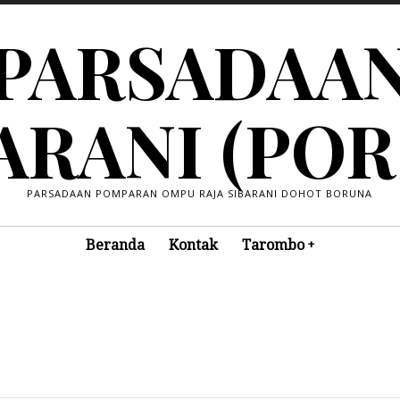
PARSADAA
ARANI (POR
PARSADAAN POMPARAN OMPU RAJA SIBARANI DOHOT BORUNA
Beranda
Kontak
Tarombo