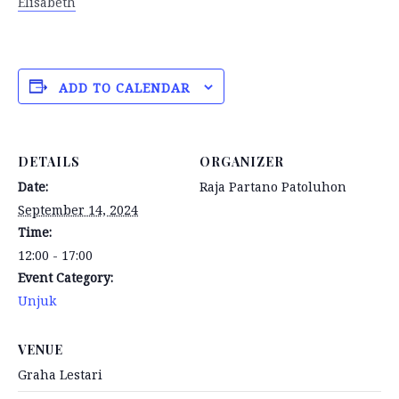
Elisabeth
ADD TO CALENDAR
DETAILS
ORGANIZER
Date:
Raja Partano Patoluhon
September 14, 2024
Time:
12:00 - 17:00
Event Category:
Unjuk
VENUE
Graha Lestari