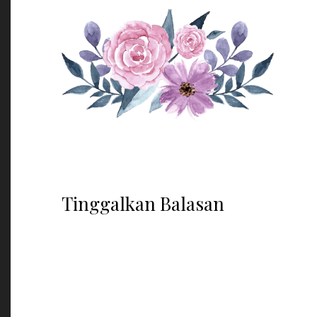
Tinggalkan Balasan