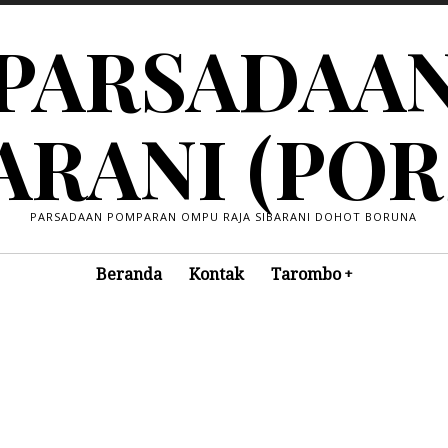
PARSADAA
ARANI (POR
PARSADAAN POMPARAN OMPU RAJA SIBARANI DOHOT BORUNA
Beranda
Kontak
Tarombo