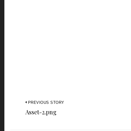
PREVIOUS STORY
Asset-2.png