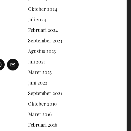
Oktober 2024
Juli 2024
Februari 2024
September 2023
Agustus 2023
Juli 2023
Maret 2023
Juni 2022
September 2021
Oktober 2019
Maret 2016
Februari 2016